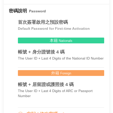
密碼說明
Password
首次簽署啟用之預設密碼
Default Password for First-time Activation
本籍
Nationals
帳號 + 身分證號後 4 碼
The User ID + Last 4 Digits of the National ID Number
外籍
Foreign
帳號 + 居留證或護照後 4 碼
The User ID + Last 4 Digits of ARC or Passport
Number