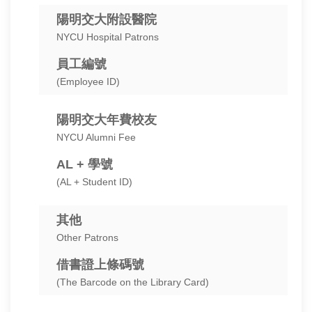
陽明交大附設醫院
NYCU Hospital Patrons
員工編號
(Employee ID)
陽明交大年費校友
NYCU Alumni Fee
AL + 學號
(AL + Student ID)
其他
Other Patrons
借書證上條碼號
(The Barcode on the Library Card)