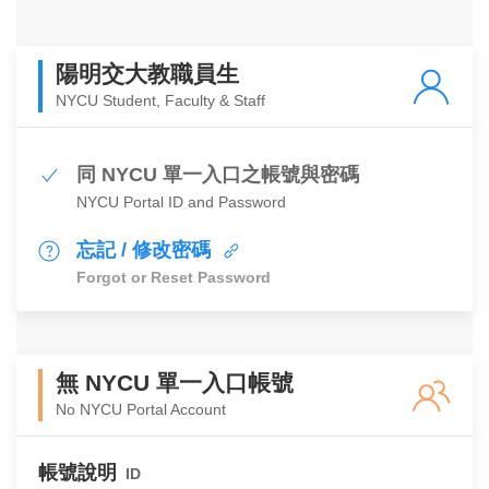
陽明交大教職員生
NYCU Student, Faculty & Staff
同 NYCU 單一入口之帳號與密碼
NYCU Portal ID and Password
忘記 / 修改密碼
Forgot or Reset Password
無 NYCU 單一入口帳號
No NYCU Portal Account
帳號說明
ID