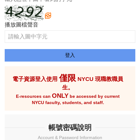
播放圖檔聲音
僅限
電子資源登入使用
NYCU 現職教職員
生。
ONLY
E-resources can
be accessed by current
NYCU faculty, students, and staff.
帳號密碼說明
Account & Password Information