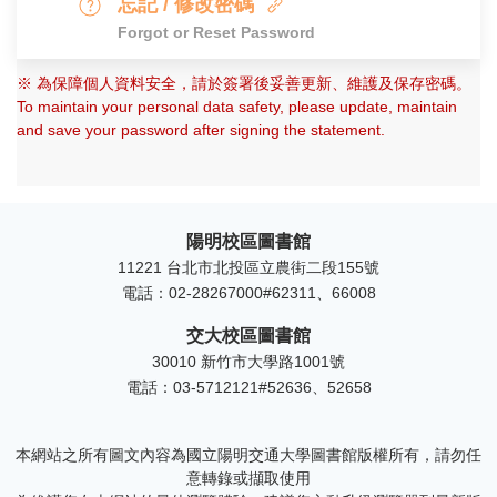
忘記 / 修改密碼
Forgot or Reset Password
※ 為保障個人資料安全，請於簽署後妥善更新、維護及保存密碼。
To maintain your personal data safety, please update, maintain
and save your password after signing the statement.
陽明校區圖書館
11221 台北市北投區立農街二段155號
電話：
02-28267000#62311、66008
交大校區圖書館
30010 新竹市大學路1001號
電話：
03-5712121#52636、52658
本網站之所有圖文內容為國立陽明交通大學圖書館版權所有，請勿任
意轉錄或擷取使用